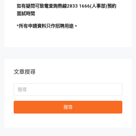
如有疑問可致電查詢熱線2833 1666(人事部)預約
面試時間
*
所有申請資料只作招聘用途。
文章搜尋
搜尋