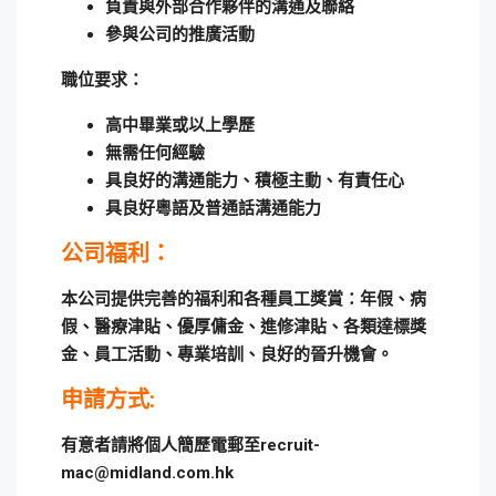
負責與外部合作夥伴的溝通及聯絡
參與公司的推廣活動
職位要求：
高中畢業或以上學歷
無需任何經驗
具良好的溝通能力、積極主動、有責任心
具良好粵語及普通話溝通能力
公司福利：
本公司提供完善的福利和各種員工獎賞：年假、病
假、醫療津貼、優厚傭金、進修津貼、各類達標獎
金、員工活動、專業培訓、良好的晉升機會。
申請方式:
有意者請將個人簡歷電郵至recruit-
mac@midland.com.hk