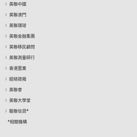
美聯中國
美聯澳門
美聯環球
美聯金融集團
美聯移民顧問
美聯測量師行
香港置業
經絡按揭
美聯會
美聯大學堂
駿聯信貸*
*相關機構