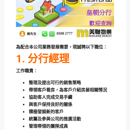
為配合本公司業務發展需要，現誠聘以下職位：
1.
分行經理
工作職責：
整理及提出可行的銷售策略
帶領客戶看房，為客戶介紹房屋相關情況
協助客人完成交易手續
與客戶保持良好的關係
積極發掘新的客戶
統籌及參與公司的推廣活動
管理帶領的團隊成員