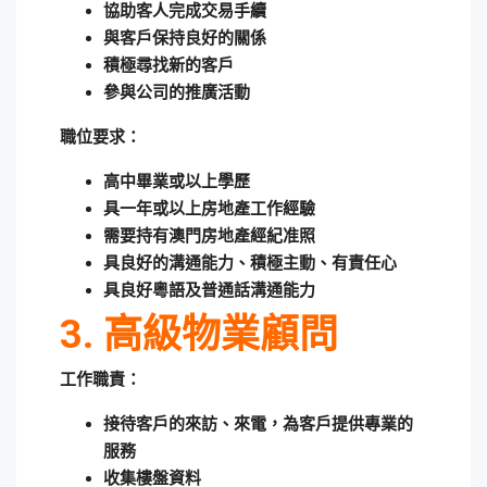
協助客人完成交易手續
與客戶保持良好的關係
積極尋找新的客戶
參與公司的推廣活動
職位要求：
高中畢業或以上學歷
具一年或以上房地產工作經驗
需要持有澳門房地產經紀准照
具良好的溝通能力、積極主動、有責任心
具良好粵語及普通話溝通能力
3. 高級物業顧問
工作職責：
接待客戶的來訪、來電，為客戶提供專業的
服務
收集樓盤資料