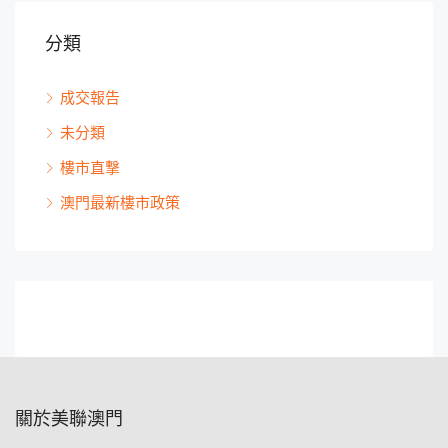
分類
成交報告
未分類
樓市直撃
澳門最新樓市政策
關於美聯澳門