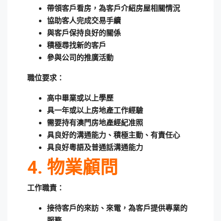
帶領客戶看房，為客戶介紹房屋相關情況
協助客人完成交易手續
與客戶保持良好的關係
積極尋找新的客戶
參與公司的推廣活動
職位要求：
高中畢業或以上學歷
具一年或以上房地產工作經驗
需要持有澳門房地產經紀准照
具良好的溝通能力、積極主動、有責任心
具良好粵語及普通話溝通能力
4. 物業顧問
工作職責：
接待客戶的來訪、來電，為客戶提供專業的
服務