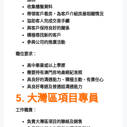
收集樓盤資料
帶領客戶看房，為客戶介紹房屋相關情況
協助客人完成交易手續
與客戶保持良好的關係
積極尋找新的客戶
參與公司的推廣活動
職位要求：
高中畢業或以上學歷
需要持有澳門房地產經紀准照
具良好的溝通能力、積極主動、有責任心
具良好粵語及普通話溝通能力
5. 大灣區項目專員
工作職責：
負責大灣區項目的聯絡及銷售