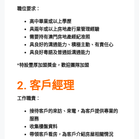
職位要求：
高中畢業或以上學歷
具兩年或以上房地產行業管理經驗
需要持有澳門房地產經紀准照
具良好的溝通能力、積極主動、有責任心
具良好粵語及普通話溝通能力
*
特設豐厚加盟獎金，歡迎團隊加盟
2.
客戶經理
工作職責：
接待客戶的來訪、來電，為客戶提供專業的
服務
收集樓盤資料
帶領客戶看房，為客戶介紹房屋相關情況