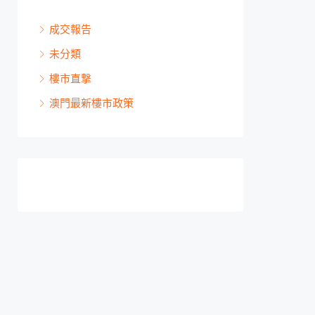
成交報告
未分類
樓市直撃
澳門最新樓市政策