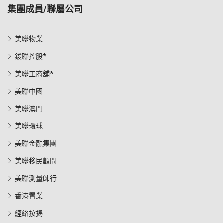
集團成員/聯屬公司
美聯物業
鋑聯控股*
美聯工商舖*
美聯中國
美聯澳門
美聯環球
美聯金融集團
美聯移民顧問
美聯測量師行
香港置業
經絡按揭