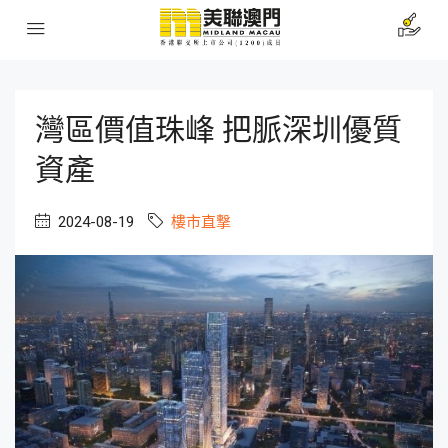
灣區價值珠峰 把脈深圳優質
資產
2024-08-19
樓市直撃