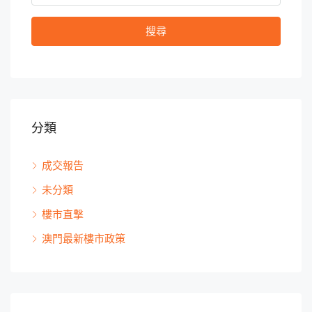
搜尋
分類
成交報告
未分類
樓市直撃
澳門最新樓市政策