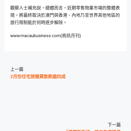
觀察人士補充說，總體而言，近期零售物業市場的整體表
現，將最終取決於澳門與香港、內地乃至世界其他地區的
旅行限制能於何時逐步解除。
www.macaubusiness.com(商訊月刊)
上一篇
2月份住宅按揭貸款跌逾四成
下一篇