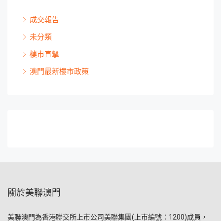
成交報告
未分類
樓市直撃
澳門最新樓市政策
關於美聯澳門
美聯澳門為香港聯交所上市公司美聯集團(上市編號：1200)成員，