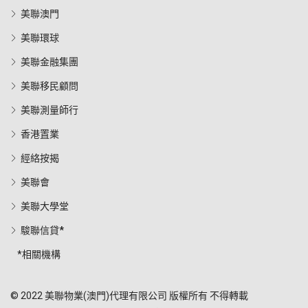
美聯澳門
美聯環球
美聯金融集團
美聯移民顧問
美聯測量師行
香港置業
經絡按揭
美聯會
美聯大學堂
駿聯信貸*
*相關機構
© 2022 美聯物業(澳門)代理有限公司 版權所有 不得轉載