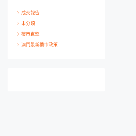
成交報告
未分類
樓市直撃
澳門最新樓市政策