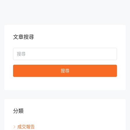
文章搜尋
搜尋
分類
成交報告