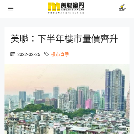
美聯：下半年樓市量價齊升
2022-02-25
樓市直撃