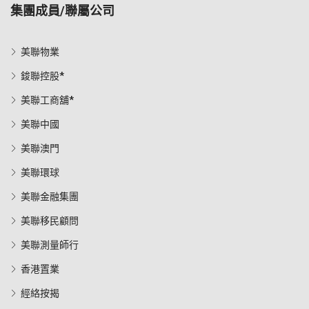
集團成員/聯屬公司
美聯物業
鋑聯控股*
美聯工商舖*
美聯中國
美聯澳門
美聯環球
美聯金融集團
美聯移民顧問
美聯測量師行
香港置業
經絡按揭