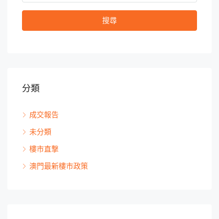
搜尋
分類
成交報告
未分類
樓市直撃
澳門最新樓市政策