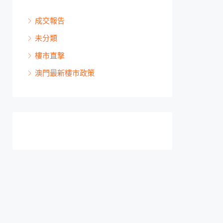
成交報告
未分類
樓市直撃
澳門最新樓市政策