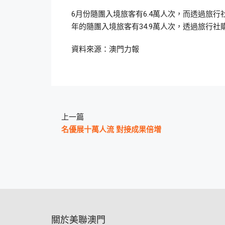
6月份隨團入境旅客有6.4萬人次，而透過旅行社
年的隨團入境旅客有34.9萬人次，透過旅行社購
資料來源：澳門力報
上一篇
名優展十萬人流 對接成果倍增
關於美聯澳門