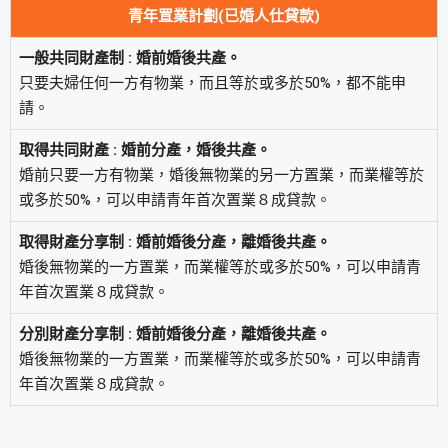
青年罝業計劃(已婚人仕貸款)
一般共同財產制 : 婚前婚後共產。
只要夫婦任何一方有物業，而且等於或多於50%，都不能申
請。
取得共同財產 : 婚前分產，婚後共產。
婚前只要一方有物業，婚後無物業的另一方置業，而業權等於
或多於50%，可以申請青年首次置業８成貸款。
取得財產分享制 : 婚前婚後分產，離婚後共產。
婚後無物業的一方置業，而業權等於或多於50%，可以申請青
年首次置業８成貸款。
分別財產分享制 : 婚前婚後分產，離婚後共產。
婚後無物業的一方置業，而業權等於或多於50%，可以申請青
年首次置業８成貸款。