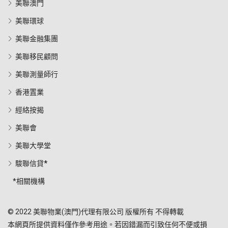
美聯澳門
美聯環球
美聯金融集團
美聯移民顧問
美聯測量師行
香港置業
經絡按揭
美聯會
美聯大學堂
駿聯信貸*
*相關機構
© 2022 美聯物業(澳門)代理有限公司 版權所有 不得轉載
本網頁所提供資料僅作參考用途。若因錯漏而引致任何不便或損