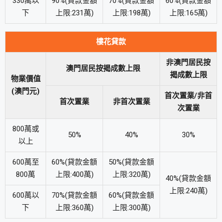
330萬以
90%(貸款金額
70%(貸款金額
60%(貸款金額
下
上限:231萬)
上限:198萬)
上限:165萬)
樓花貸款
非澳門居民按
澳門居民按揭成數上限
揭成數上限
物業價值
(澳門元)
首次置業/非首
首次置業
非首次置業
次置業
800萬或
50%
40%
30%
以上
600萬至
60%(貸款金額
50%(貸款金額
800萬
上限:400萬)
上限:320萬)
40%(貸款金額
上限:240萬)
600萬以
70%(貸款金額
60%(貸款金額
下
上限:360萬)
上限:300萬)