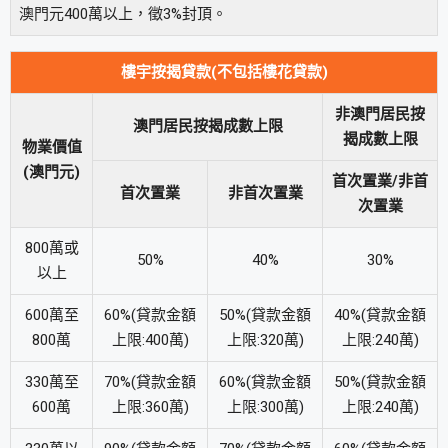
澳門元400萬以上，徵3%封頂。
樓宇按揭貸款(不包括樓花貸款)
非澳門居民按
澳門居民按揭成數上限
揭成數上限
物業價值
(澳門元)
首次置業/非首
首次置業
非首次置業
次置業
800萬或
50%
40%
30%
以上
600萬至
60%(貸款金額
50%(貸款金額
40%(貸款金額
800萬
上限:400萬)
上限:320萬)
上限:240萬)
330萬至
70%(貸款金額
60%(貸款金額
50%(貸款金額
600萬
上限:360萬)
上限:300萬)
上限:240萬)