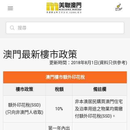
澳門最新樓市政策
更新時間：2018年8月1日(資料只供參考)
澳門樓市額外印花稅
樓市政策
稅額
備註欄
非本澳居民購買澳門住宅
額外印花稅(SSD)
10%
及泊車用途之物業均需繳
(只向非澳門人收取)
付額外印花稅(SSD)。
第一年內出