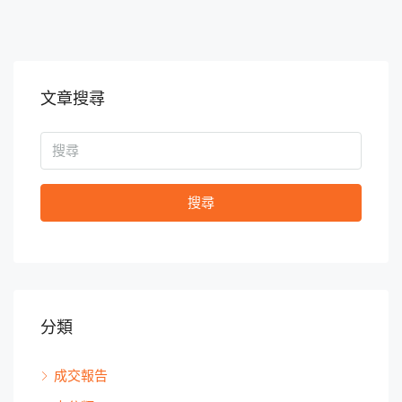
文章搜尋
搜尋
分類
成交報告