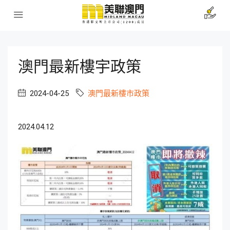
澳門最新樓宇政策
2024-04-25
澳門最新樓市政策
2024.04.12