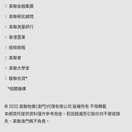
美聯金融集團
美聯移民顧問
美聯測量師行
香港置業
經絡按揭
美聯會
美聯大學堂
駿聯信貸*
*相關機構
© 2022 美聯物業(澳門)代理有限公司 版權所有 不得轉載
本網頁所提供資料僅作參考用途。若因錯漏而引致任何不便或損
失，美聯澳門概不負責。