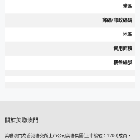
堂區
郵編/郵政編碼
地區
實用面積
樓盤編號
關於美聯澳門
美聯澳門為香港聯交所上市公司美聯集團(上市編號：1200)成員，