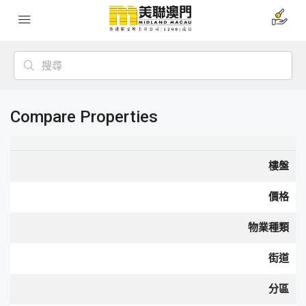
Compare Properties
樓盤
價格
物業種類
街道
分區