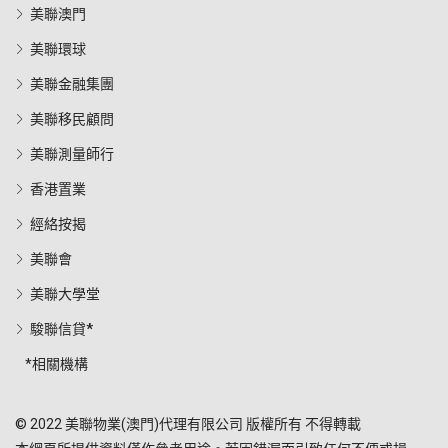
美聯澳門
美聯環球
美聯金融集團
美聯移民顧問
美聯測量師行
香港置業
經絡按揭
美聯會
美聯大學堂
駿聯信貸*
*相關機構
© 2022 美聯物業(澳門)代理有限公司 版權所有 不得轉載