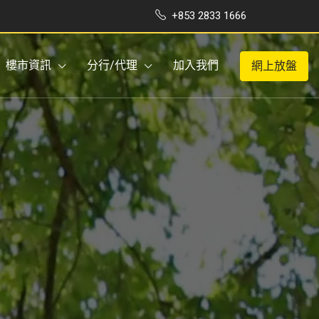
+853 2833 1666
樓市資訊
分行/代理
加入我們
網上放盤