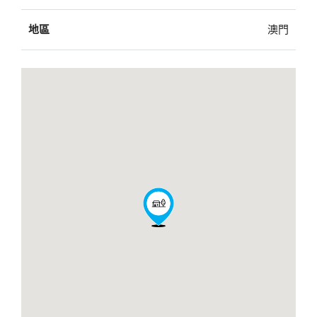
地區
澳門