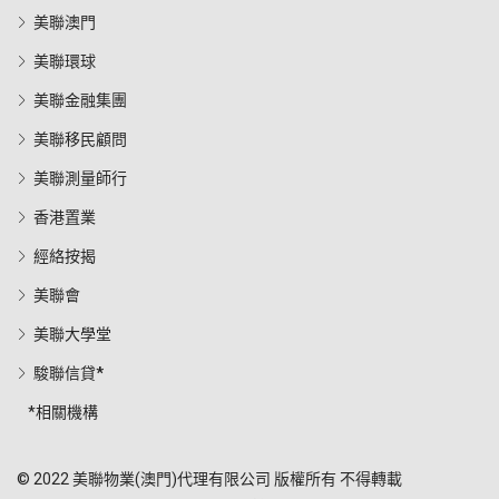
美聯澳門
美聯環球
美聯金融集團
美聯移民顧問
美聯測量師行
香港置業
經絡按揭
美聯會
美聯大學堂
駿聯信貸*
*相關機構
© 2022 美聯物業(澳門)代理有限公司 版權所有 不得轉載