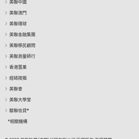
美聯中國
美聯澳門
美聯環球
美聯金融集團
美聯移民顧問
美聯測量師行
香港置業
經絡按揭
美聯會
美聯大學堂
駿聯信貸*
*相關機構