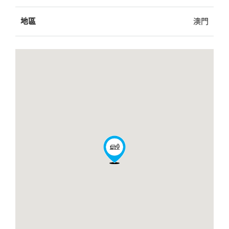
地區
澳門