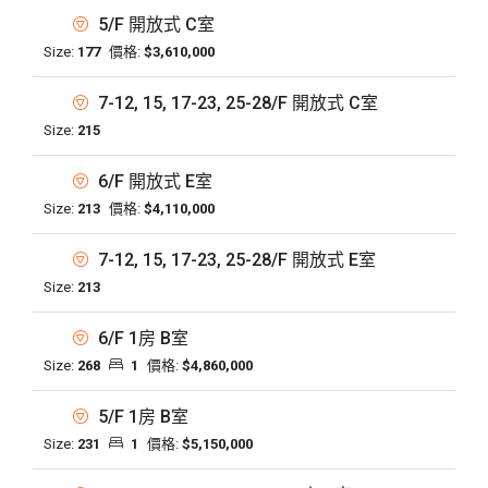
5/F 開放式 C室
Size:
177
價格:
$3,610,000
7-12, 15, 17-23, 25-28/F 開放式 C室
Size:
215
6/F 開放式 E室
Size:
213
價格:
$4,110,000
7-12, 15, 17-23, 25-28/F 開放式 E室
Size:
213
6/F 1房 B室
Size:
268
1
價格:
$4,860,000
5/F 1房 B室
Size:
231
1
價格:
$5,150,000