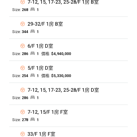
7-12, 15, 17-23, 25-28/F 1房 B室
Size:
268
1
29-32/F 1房 B室
Size:
344
1
6/F 1房 D室
Size:
286
1
價格:
$4,940,000
5/F 1房 D室
Size:
254
1
價格:
$5,330,000
7-12, 15, 17-23, 25-28/F 1房 D室
Size:
286
1
7-12, 15/F 1房 F室
Size:
278
1
33/F 1房 F室