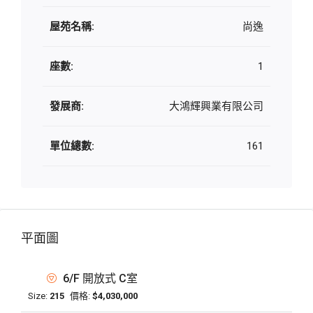
屋苑名稱:
尚逸
座數:
1
發展商:
大鴻輝興業有限公司
單位總數:
161
平面圖
6/F 開放式 C室
Size:
215
價格:
$4,030,000