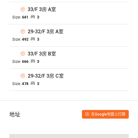
33/F 3房 A室
Size:
641
3
29-32/F 3房 A室
Size:
492
3
33/F 3房 B室
Size:
666
3
29-32/F 3房 C室
Size:
474
3
地址
在Google地圖上打開