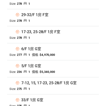
Size:
278
1
29-32/F 1房 F室
Size:
278
1
17-23, 25-28/F 1房 F室
Size:
278
1
6/F 1房 G室
Size:
277
1
價格:
$4,970,000
5/F 1房 G室
Size:
236
1
價格:
$5,340,000
7-12, 15, 17-23, 25-28/F 1房 G室
Size:
275
1
33/F 1房 G室
Size:
275
1