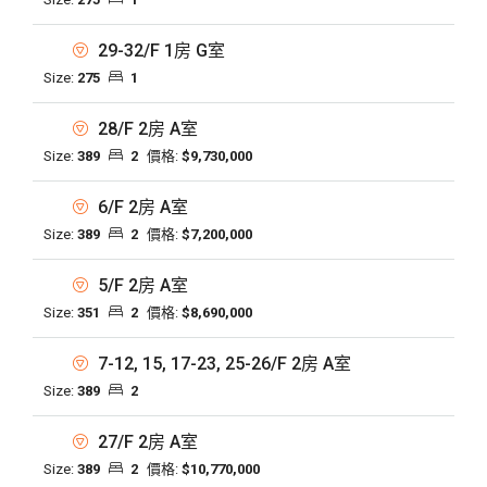
29-32/F 1房 G室
Size:
275
1
28/F 2房 A室
Size:
389
2
價格:
$9,730,000
6/F 2房 A室
Size:
389
2
價格:
$7,200,000
5/F 2房 A室
Size:
351
2
價格:
$8,690,000
7-12, 15, 17-23, 25-26/F 2房 A室
Size:
389
2
27/F 2房 A室
Size:
389
2
價格:
$10,770,000