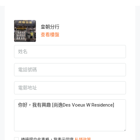
皇朝分行
查看樓盤
通過提交此表格，我表示同意
私隱政策