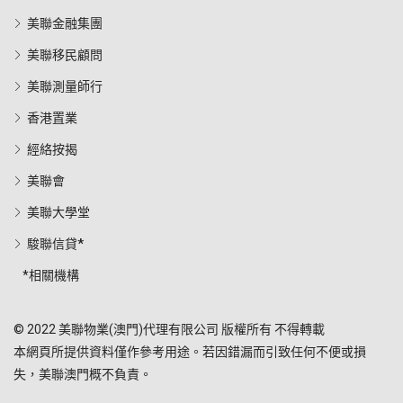
美聯金融集團
美聯移民顧問
美聯測量師行
香港置業
經絡按揭
美聯會
美聯大學堂
駿聯信貸*
*相關機構
© 2022 美聯物業(澳門)代理有限公司 版權所有 不得轉載
本網頁所提供資料僅作參考用途。若因錯漏而引致任何不便或損
失，美聯澳門概不負責。