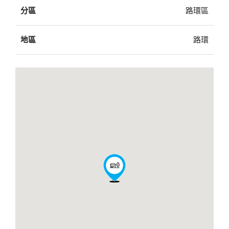
分區
路環區
地區
路環