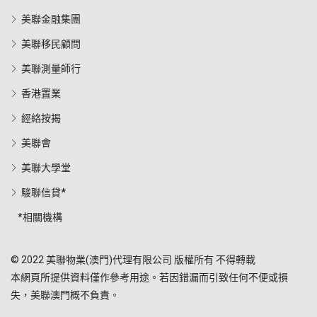
美聯金融集團
美聯移民顧問
美聯測量師行
香港置業
經絡按揭
美聯會
美聯大學堂
駿聯信貸*
*相關機構
© 2022 美聯物業(澳門)代理有限公司 版權所有 不得轉載
本網頁所提供資料僅作參考用途。若因錯漏而引致任何不便或損
失，美聯澳門概不負責。