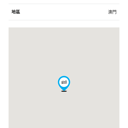
地區
澳門