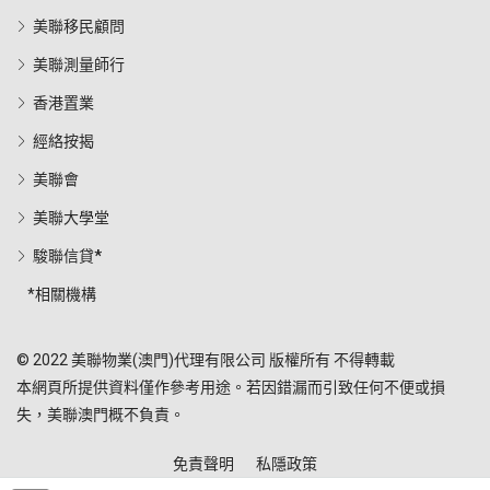
美聯移民顧問
美聯測量師行
香港置業
經絡按揭
美聯會
美聯大學堂
駿聯信貸*
*相關機構
© 2022 美聯物業(澳門)代理有限公司 版權所有 不得轉載
本網頁所提供資料僅作參考用途。若因錯漏而引致任何不便或損
失，美聯澳門概不負責。
免責聲明
私隱政策