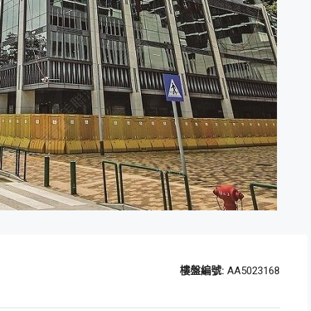
樓盤編號:
AA5023168