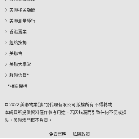
美聯移民顧問
美聯測量師行
香港置業
經絡按揭
美聯會
美聯大學堂
駿聯信貸*
*相關機構
© 2022 美聯物業(澳門)代理有限公司 版權所有 不得轉載
本網頁所提供資料僅作參考用途。若因錯漏而引致任何不便或損
失，美聯澳門概不負責。
免責聲明
私隱政策