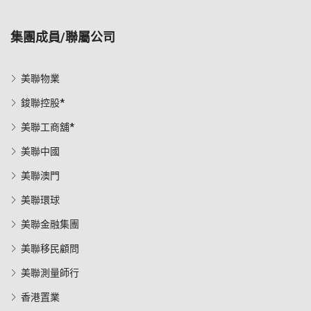
集團成員/聯屬公司
美聯物業
鋑聯控股*
美聯工商舖*
美聯中國
美聯澳門
美聯環球
美聯金融集團
美聯移民顧問
美聯測量師行
香港置業