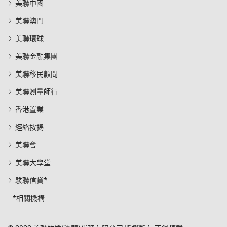
美聯中國
美聯澳門
美聯環球
美聯金融集團
美聯移民顧問
美聯測量師行
香港置業
經絡按揭
美聯會
美聯大學堂
駿聯信貸*
*相關機構