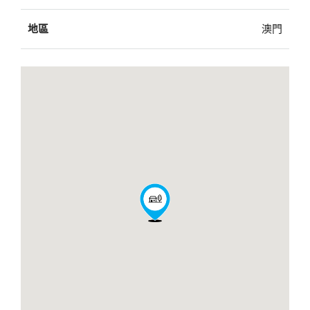
地區
澳門