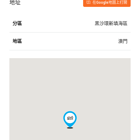
地址
在Google地圖上打開
分區
黑沙環新填海區
地區
澳門