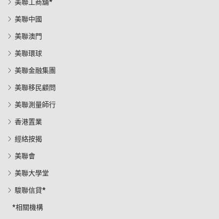
美聯工商舖*
美聯中國
美聯澳門
美聯環球
美聯金融集團
美聯移民顧問
美聯測量師行
香港置業
經絡按揭
美聯會
美聯大學堂
駿聯信貸*
*相關機構