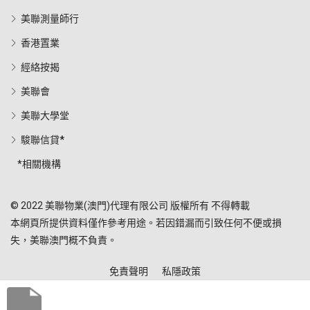
美聯測量師行
香港置業
經絡按揭
美聯會
美聯大學堂
駿聯信貸*
*相關機構
© 2022 美聯物業(澳門)代理有限公司 版權所有 不得轉載
本網頁所提供資料僅作參考用途。若因錯漏而引致任何不便或損
失，美聯澳門概不負責。
免責聲明
私隱政策