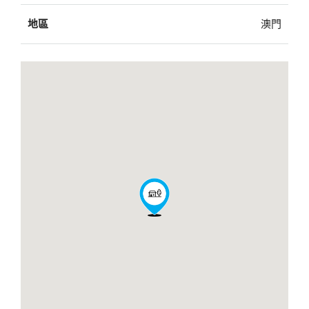
地區
澳門