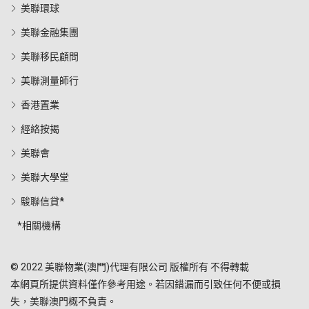
美聯環球
美聯金融集團
美聯移民顧問
美聯測量師行
香港置業
經絡按揭
美聯會
美聯大學堂
駿聯信貸*
*相關機構
© 2022 美聯物業(澳門)代理有限公司 版權所有 不得轉載
本網頁所提供資料僅作參考用途。若因錯漏而引致任何不便或損
失，美聯澳門概不負責。