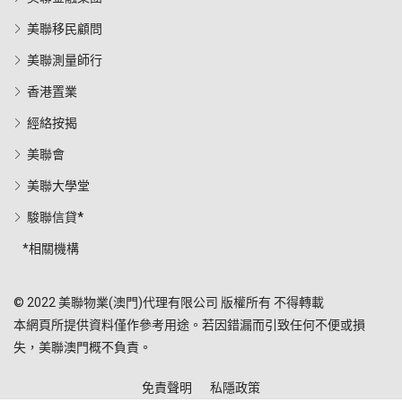
美聯移民顧問
美聯測量師行
香港置業
經絡按揭
美聯會
美聯大學堂
駿聯信貸*
*相關機構
© 2022 美聯物業(澳門)代理有限公司 版權所有 不得轉載
本網頁所提供資料僅作參考用途。若因錯漏而引致任何不便或損
失，美聯澳門概不負責。
免責聲明
私隱政策