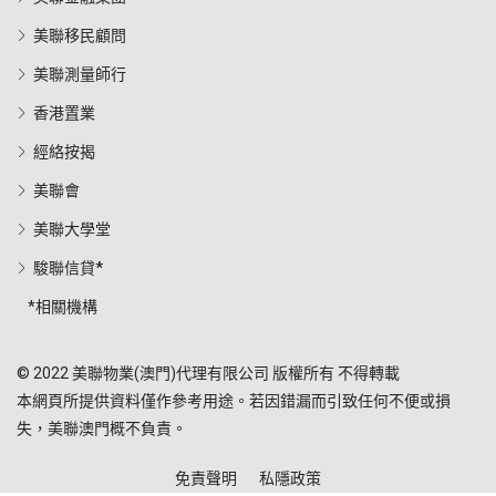
美聯移民顧問
美聯測量師行
香港置業
經絡按揭
美聯會
美聯大學堂
駿聯信貸*
*相關機構
© 2022 美聯物業(澳門)代理有限公司 版權所有 不得轉載
本網頁所提供資料僅作參考用途。若因錯漏而引致任何不便或損
失，美聯澳門概不負責。
免責聲明
私隱政策