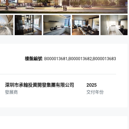
樓盤編號:
B000013681,B000013682,B000013683
深圳市承翰投資開發集團有限公司
2025
發展商
交付年份