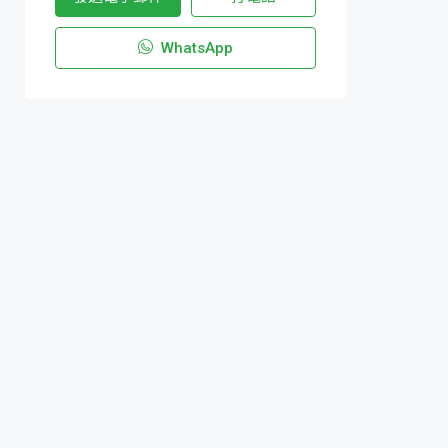
WhatsApp