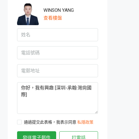
WINSON YANG
查看樓盤
通過提交此表格，我表示同意
私隱政策
發送電子郵件
打電話