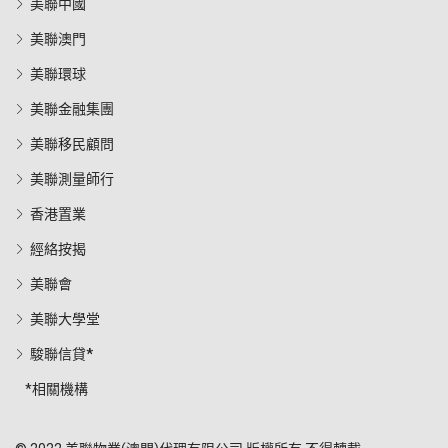
美聯中國
美聯澳門
美聯環球
美聯金融集團
美聯移民顧問
美聯測量師行
香港置業
經絡按揭
美聯會
美聯大學堂
駿聯信貸*
*相關機構