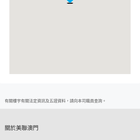
有關樓宇有關法定資訊及五證資料，請向本司職員查詢。
關於美聯澳門