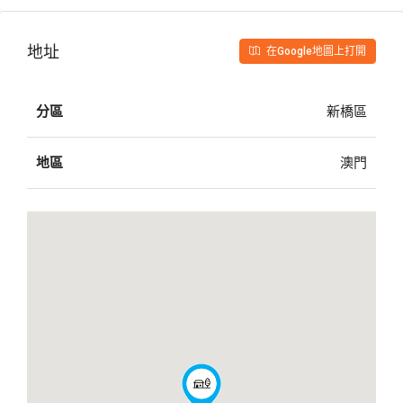
地址
在Google地圖上打開
分區
新橋區
地區
澳門