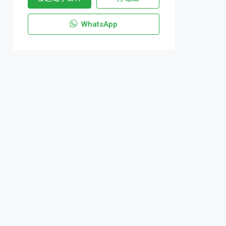
WhatsApp