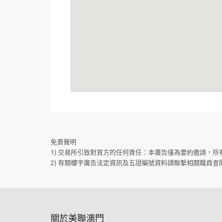
免責聲明
1) 交易所引致對買方的任何責任：本廣告僅為要約邀請，
2) 有關樓宇廣告法定資訊及五證編號資料請聯繫相關職員查
關於美聯澳門