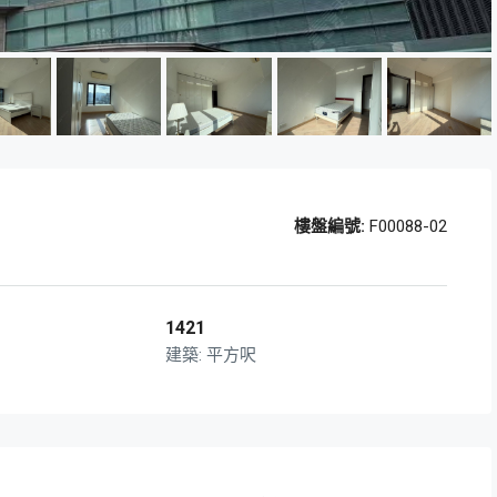
樓盤編號:
F00088-02
1421
平方呎