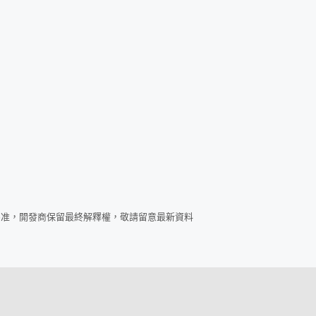
為准，開發商保留最終解釋權，敬請留意最新資料