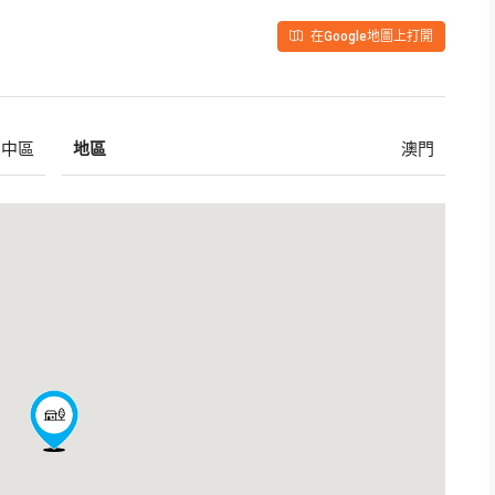
在Google地圖上打開
中區
地區
澳門