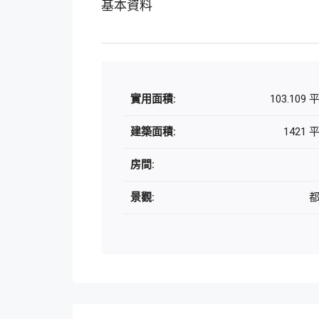
基本資料
實用面積:
103.109
建築面積:
1421
房間:
景觀: