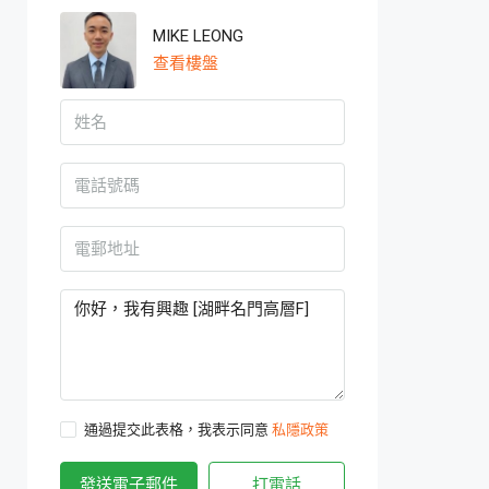
MIKE LEONG
查看樓盤
通過提交此表格，我表示同意
私隱政策
發送電子郵件
打電話