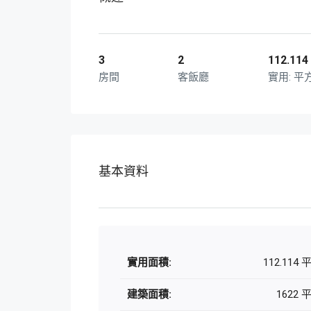
3
2
112.114
房間
客飯廳
平
基本資料
實用面積:
112.114
建築面積:
1622