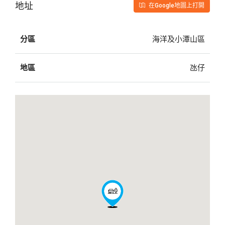
地址
在Google地圖上打開
分區
海洋及小潭山區
地區
氹仔