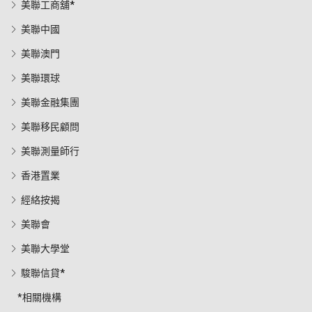
美聯工商舖*
美聯中國
美聯澳門
美聯環球
美聯金融集團
美聯移民顧問
美聯測量師行
香港置業
經絡按揭
美聯會
美聯大學堂
駿聯信貸*
*相關機構