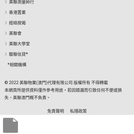
美聯測量師行
香港置業
經絡按揭
美聯會
美聯大學堂
駿聯信貸*
*相關機構
© 2022 美聯物業(澳門)代理有限公司 版權所有 不得轉載
本網頁所提供資料僅作參考用途。若因錯漏而引致任何不便或損
失，美聯澳門概不負責。
免責聲明
私隱政策