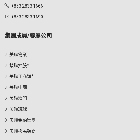
+853 2833 1666
+853 2833 1690
集團成員/聯屬公司
美聯物業
鋑聯控股*
美聯工商舖*
美聯中國
美聯澳門
美聯環球
美聯金融集團
美聯移民顧問