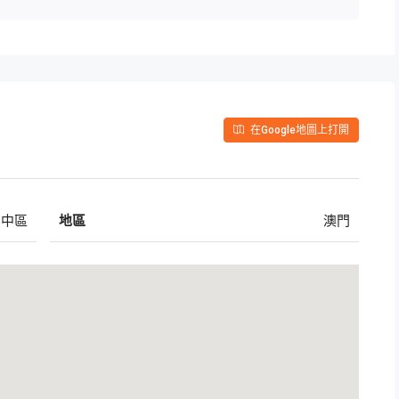
在Google地圖上打開
中區
地區
澳門