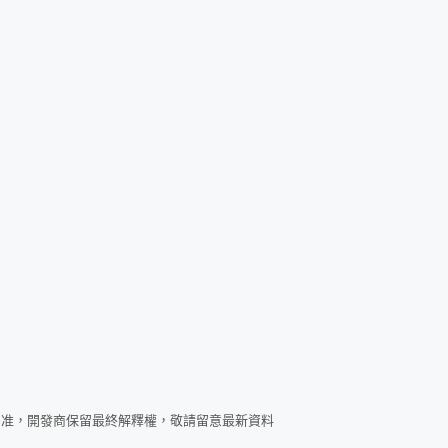
為准，開發商保留最終解釋權，敬請留意最新資料