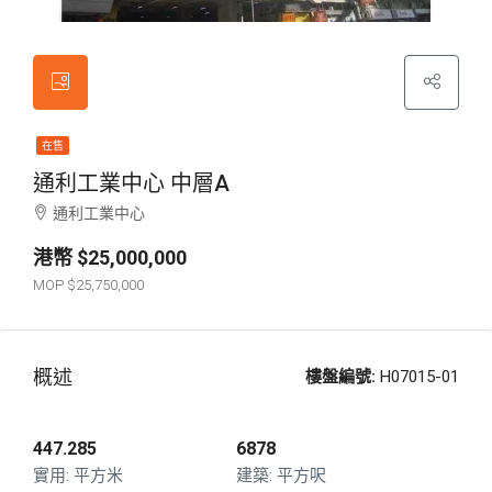
在售
通利工業中心 中層A
通利工業中心
$25,000,000
$25,750,000
概述
樓盤編號:
H07015-01
447.285
6878
平方米
平方呎