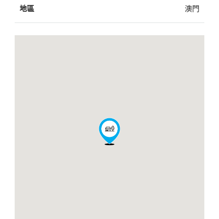
地區
澳門