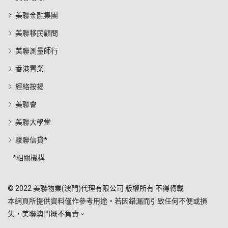
美聯金融集團
美聯移民顧問
美聯測量師行
香港置業
經絡按揭
美聯會
美聯大學堂
駿聯信貸*
*相關機構
© 2022 美聯物業(澳門)代理有限公司 版權所有 不得轉載
本網頁所提供資料僅作參考用途。若因錯漏而引致任何不便或損
失，美聯澳門概不負責。