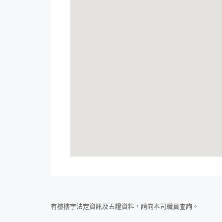
有樓樓宇法定資訊及五證資料，請向本司職員查詢。