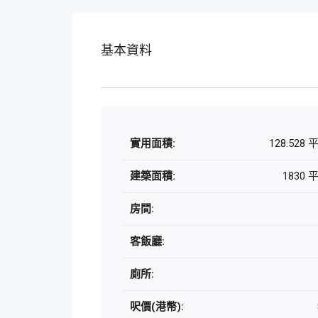
基本資料
實用面積:
128.528
建築面積:
1830
房間:
客飯廳:
廁所:
呎價(港幣):