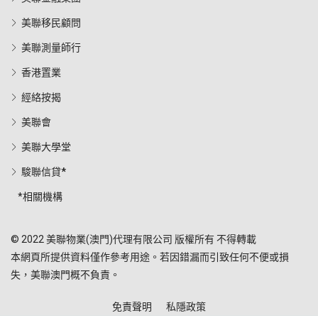
美聯移民顧問
美聯測量師行
香港置業
經絡按揭
美聯會
美聯大學堂
駿聯信貸*
*相關機構
© 2022 美聯物業(澳門)代理有限公司 版權所有 不得轉載
本網頁所提供資料僅作參考用途。若因錯漏而引致任何不便或損
失，美聯澳門概不負責。
免責聲明
私隱政策