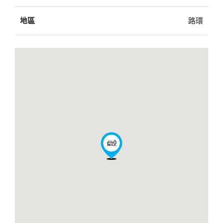
地區
路環