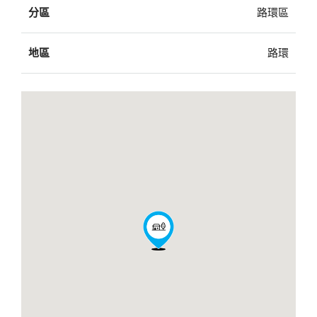
分區
路環區
地區
路環