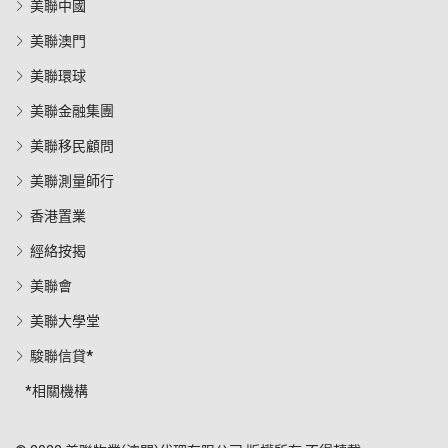
美聯中國
美聯澳門
美聯環球
美聯金融集團
美聯移民顧問
美聯測量師行
香港置業
經絡按揭
美聯會
美聯大學堂
駿聯信貸*
*相關機構