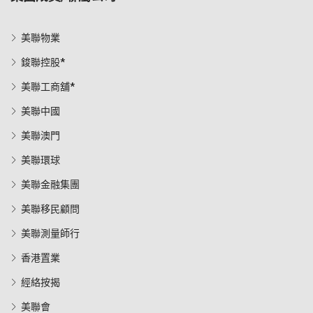
美聯物業
鋑聯控股*
美聯工商舖*
美聯中國
美聯澳門
美聯環球
美聯金融集團
美聯移民顧問
美聯測量師行
香港置業
經絡按揭
美聯會