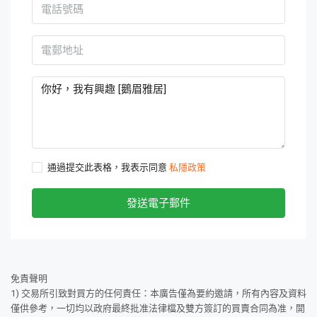
通過提交此表格，我表示同意
私隱政策
發送電子郵件
免責聲明
1) 交易所引致對買方的任何責任：本廣告僅為要約邀請，所有內容及資料
僅供參考，一切均以政府最終批准法律檔及雙方簽訂的買賣合同為准，開