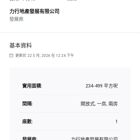
力行地產發展有限公司
發展商
基本資料
更新於 22 5 月, 2026 在 12:24 下午
實用面積:
234-499 平方呎
間隔:
開放式, 一房, 兩房
座數:
1
發展商:
力行地產發展有限公司