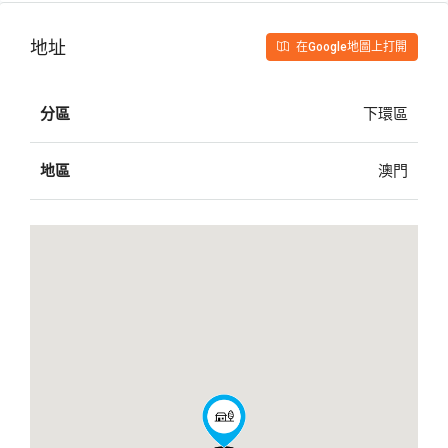
地址
在Google地圖上打開
分區
下環區
地區
澳門