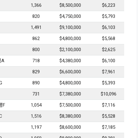
1,366
$8,500,000
$6,223
820
$4,750,000
$5,793
1,491
$9,100,000
$6,103
862
$4,800,000
$5,568
800
$2,100,000
$2,625
層A
718
$4,380,000
$6,100
829
$6,600,000
$7,961
G
890
$4,800,000
$5,393
731
$7,380,000
$10,096
層F
1,054
$7,500,000
$7,116
C
1,516
$8,380,000
$5,528
1,197
$8,600,000
$7,185