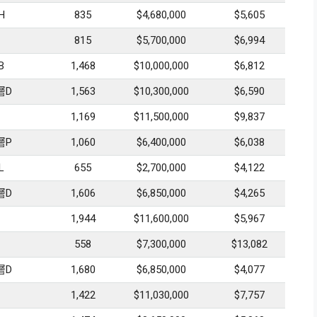
H
835
$4,680,000
$5,605
815
$5,700,000
$6,994
B
1,468
$10,000,000
$6,812
層D
1,563
$10,300,000
$6,590
1,169
$11,500,000
$9,837
層P
1,060
$6,400,000
$6,038
L
655
$2,700,000
$4,122
層D
1,606
$6,850,000
$4,265
1,944
$11,600,000
$5,967
558
$7,300,000
$13,082
層D
1,680
$6,850,000
$4,077
1,422
$11,030,000
$7,757