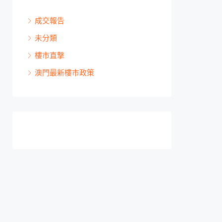
成交報告
未分類
樓市直撃
澳門最新樓市政策