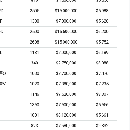
C
810
$4,500,000
$5,556
D
2505
$15,000,000
$5,988
F
1388
$7,800,000
$5,620
D
2500
$15,500,000
$6,200
2608
$15,000,000
$5,752
L
1131
$7,000,000
$6,189
340
$2,750,000
$8,088
層Q
1030
$7,700,000
$7,476
層V
1020
$7,380,000
$7,235
1146
$9,520,000
$8,307
1350
$7,500,000
$5,556
1081
$6,120,000
$5,661
823
$7,680,000
$9,332