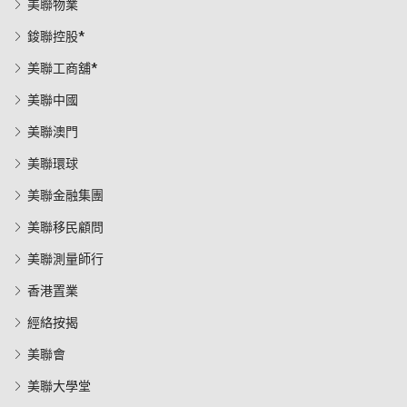
美聯物業
鋑聯控股*
美聯工商舖*
美聯中國
美聯澳門
美聯環球
美聯金融集團
美聯移民顧問
美聯測量師行
香港置業
經絡按揭
美聯會
美聯大學堂