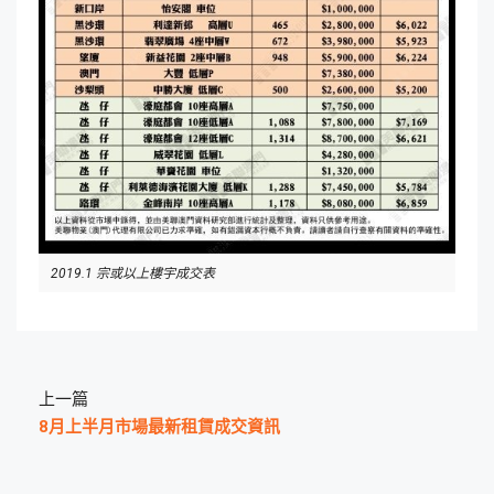
2019.1 宗或以上樓宇成交表
上一篇
8月上半月市場最新租賃成交資訊