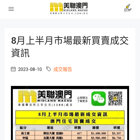
8月上半月市場最新買賣成交
資訊
2023-08-10
成交報告