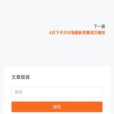
下一篇
8月下半月市場最新買賣成交資訊
文章搜尋
搜尋