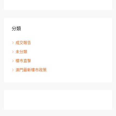
分類
成交報告
未分類
樓市直撃
澳門最新樓市政策