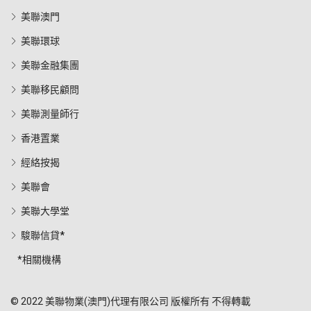
美聯澳門
美聯環球
美聯金融集團
美聯移民顧問
美聯測量師行
香港置業
經絡按揭
美聯會
美聯大學堂
駿聯信貸*
*相關機構
© 2022 美聯物業(澳門)代理有限公司 版權所有 不得轉載