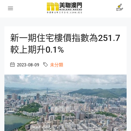
新一期住宅樓價指數為251.7
較上期升0.1%
2023-08-09
未分類