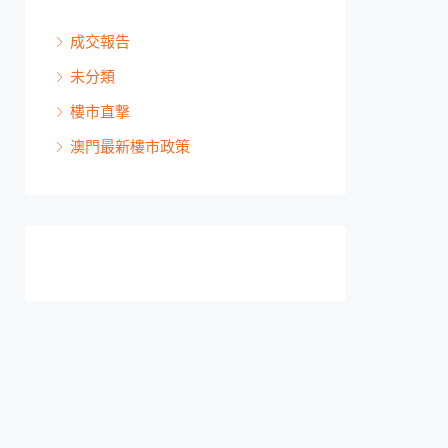
成交報告
未分類
樓市直撃
澳門最新樓市政策